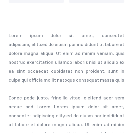
Lorem ipsum dolor sit amet, consectet
adipiscing elit,sed do eiusm por incididunt ut labore et
dolore magna aliqua. Ut enim ad minim veniam, quis
nostrud exercitation ullamco laboris nisi ut aliquip ex
ea sint occaecat cupidatat non proident, sunt in
culpa qui officia mollit natoque consequat massa quis
Donec pede justo, fringilla vitae, eleifend acer sem
neque sed Lorem Lorem ipsum dolor sit amet,
consectet adipiscing elit,sed do eiusm por incididunt
ut labore et dolore magna aliqua. Ut enim ad minim