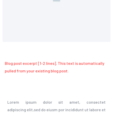
Blog post excerpt [1-2 lines]. This text is automatically
pulled from your existing blog post.
Lorem ipsum dolor sit amet, consectet
adipiscing elit,sed do eiusm por incididunt ut labore et