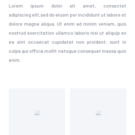
Lorem ipsum dolor sit amet, consectet
adipiscing elit,sed do eiusm por incididunt ut labore et
dolore magna aliqua. Ut enim ad minim veniam, quis
nostrud exercitation ullamco laboris nisi ut aliquip ex
ea sint occaecat cupidatat non proident, sunt in
culpa qui officia mollit natoque consequat massa quis
enim.