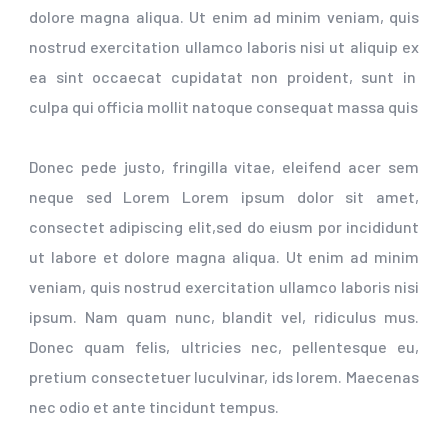
dolore magna aliqua. Ut enim ad minim veniam, quis
nostrud exercitation ullamco laboris nisi ut aliquip ex
ea sint occaecat cupidatat non proident, sunt in
culpa qui officia mollit natoque consequat massa quis
Donec pede justo, fringilla vitae, eleifend acer sem
neque sed Lorem Lorem ipsum dolor sit amet,
consectet adipiscing elit,sed do eiusm por incididunt
ut labore et dolore magna aliqua. Ut enim ad minim
veniam, quis nostrud exercitation ullamco laboris nisi
ipsum. Nam quam nunc, blandit vel, ridiculus mus.
Donec quam felis, ultricies nec, pellentesque eu,
pretium consectetuer luculvinar, ids lorem. Maecenas
nec odio et ante tincidunt tempus.