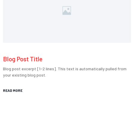
Blog Post Title
Blog post excerpt [1-2 lines]. This text is automatically pulled from
your existing blog post.
READ MORE