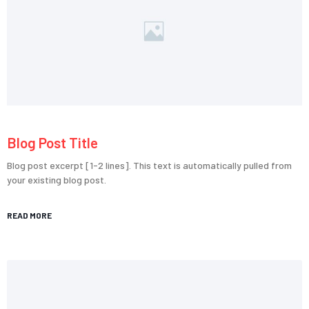
Blog Post Title
Blog post excerpt [1-2 lines]. This text is automatically pulled from
your existing blog post.
READ MORE