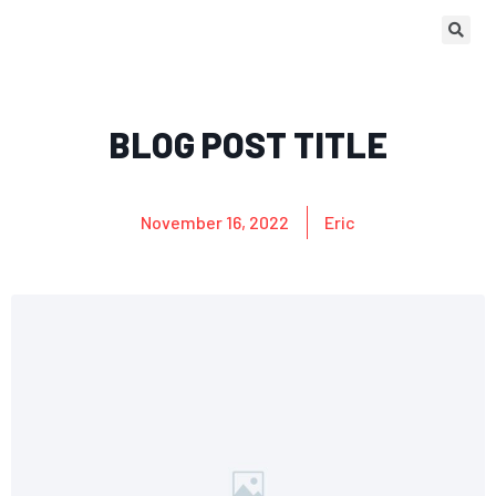
BLOG POST TITLE
November 16, 2022
Eric